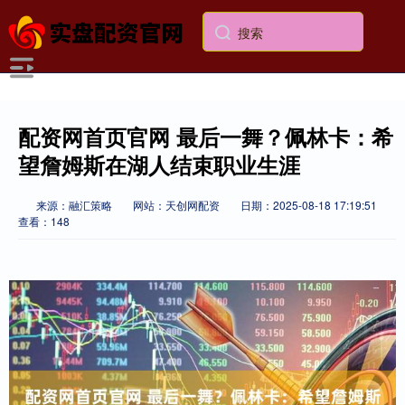
配资网首页官网 最后一舞？佩林卡：希
望詹姆斯在湖人结束职业生涯
来源：融汇策略
网站：天创网配资
日期：2025-08-18 17:19:51
查看：148