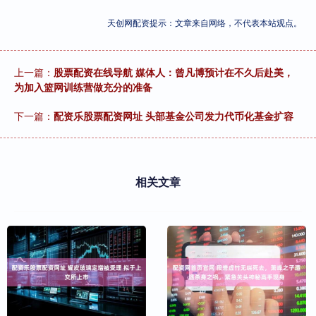
天创网配资提示：文章来自网络，不代表本站观点。
上一篇：
股票配资在线导航 媒体人：曾凡博预计在不久后赴美，
为加入篮网训练营做充分的准备
下一篇：
配资乐股票配资网址 头部基金公司发力代币化基金扩容
相关文章