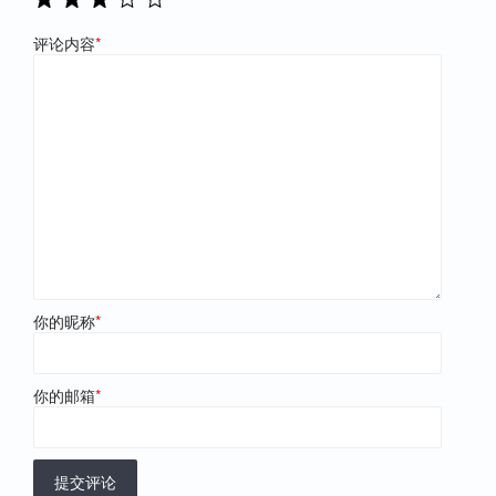
评论内容
*
你的昵称
*
你的邮箱
*
提交评论